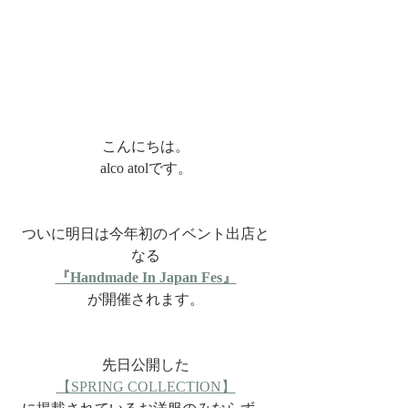
こんにちは。
alco atolです。
ついに明日は今年初のイベント出店と
なる
『Handmade In Japan Fes』
が開催されます。
先日公開した
【SPRING COLLECTION】