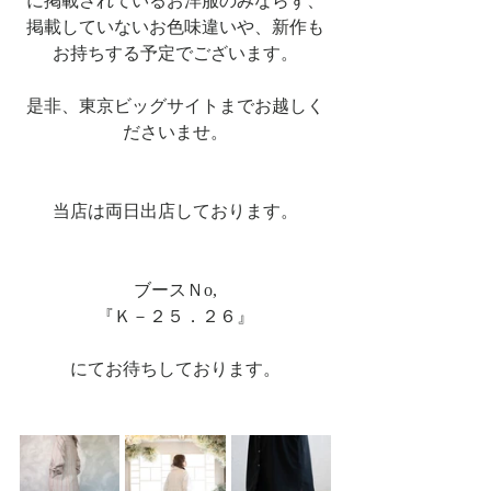
に掲載されているお洋服のみならず、
掲載していないお色味違いや、新作も
お持ちする予定でございます。
是非、東京ビッグサイトまでお越しく
ださいませ。
当店は両日出店しております。
ブースＮo,
『Ｋ－２５．２６』
にてお待ちしております。