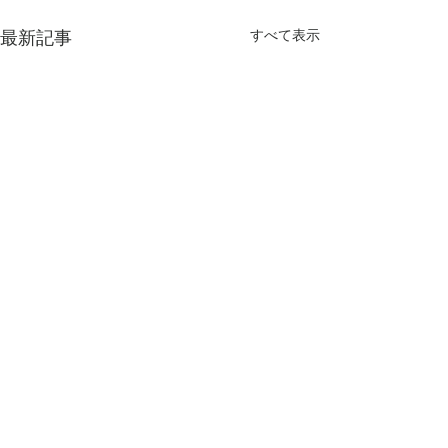
最新記事
すべて表示
コメント