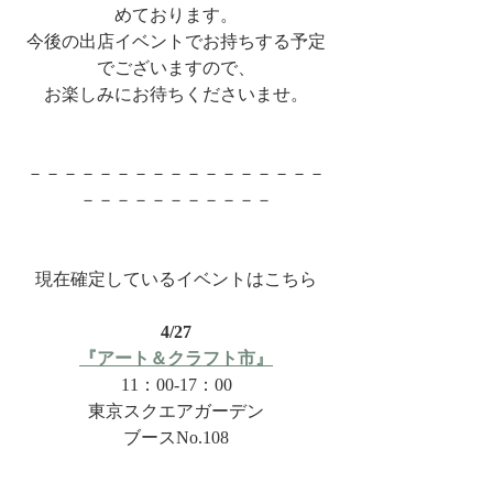
めております。
今後の出店イベントでお持ちする予定
でございますので、
お楽しみにお待ちくださいませ。
－－－－－－－－－－－－－－－－－
－－－－－－－－－－－
現在確定しているイベントはこちら
4/27
『アート＆クラフト市』
11：00-17：00
東京スクエアガーデン
ブースNo.108