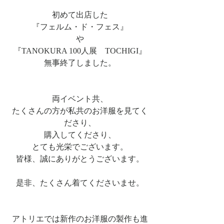
初めて出店した
『フェルム・ド・フェス』
や
『TANOKURA 100人展　TOCHIGI』
無事終了しました。
両イベント共、
たくさんの方が私共のお洋服を見てく
ださり、
購入してくださり、
とても光栄でございます。
皆様、誠にありがとうございます。
是非、たくさん着てくださいませ。
アトリエでは新作のお洋服の製作も進