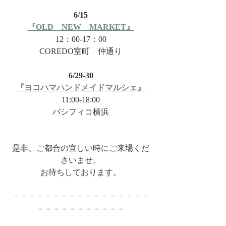
6/15
『OLD　NEW　MARKET』
12：00-17：00
COREDO室町　仲通り
6/29-30
『ヨコハマハンドメイドマルシェ』
11:00-18:00
パシフィコ横浜
是非、ご都合の宜しい時にご来場くだ
さいませ。
お待ちしております。
－－－－－－－－－－－－－－－－－
－－－－－－－－－－－