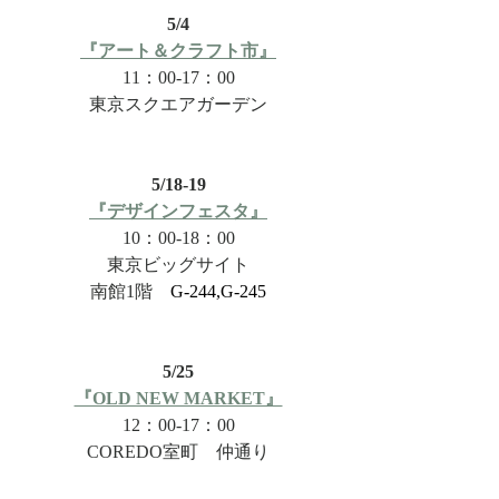
5/4
『アート＆クラフト市』
11：00-17：00
東京スクエアガーデン
5/18-19
『デザインフェスタ』
10：00-18：00
東京ビッグサイト
南館1階　
G-244,G-245
5/25
『OLD NEW MARKET』
12：00-17：00
COREDO室町　仲通り