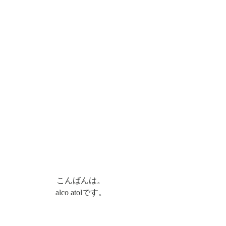
こんばんは。
alco atolです。