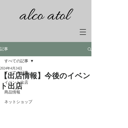
記事
すべての記事
2024年4月24日
すべての記事
【出店情報】今後のイベン
イベント出店
ト出店
商品情報
ネットショップ